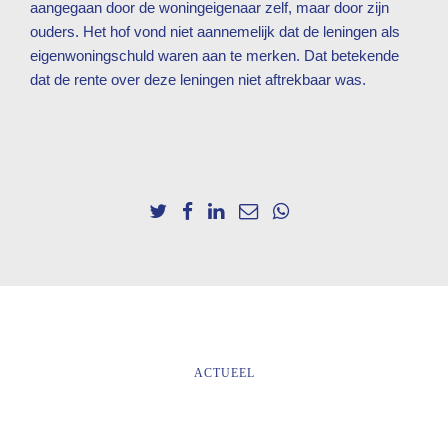
aangegaan door de woningeigenaar zelf, maar door zijn
ouders. Het hof vond niet aannemelijk dat de leningen als
eigenwoningschuld waren aan te merken. Dat betekende
dat de rente over deze leningen niet aftrekbaar was.
ACTUEEL