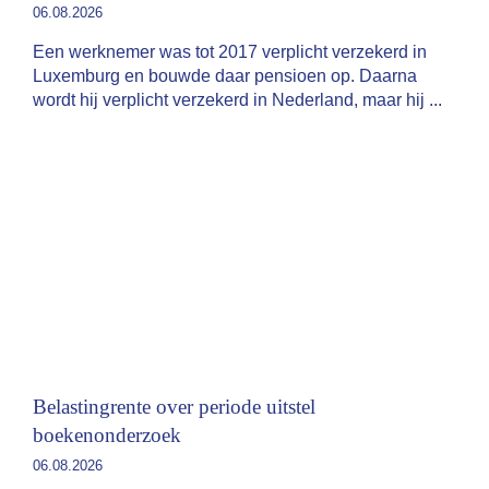
06.08.2026
Een werknemer was tot 2017 verplicht verzekerd in
Luxemburg en bouwde daar pensioen op. Daarna
wordt hij verplicht verzekerd in Nederland, maar hij
Belastingrente over periode uitstel
boekenonderzoek
06.08.2026