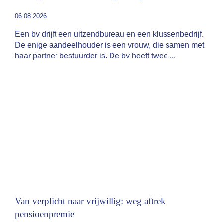
06.08.2026
Een bv drijft een uitzendbureau en een klussenbedrijf.
De enige aandeelhouder is een vrouw, die samen met
haar partner bestuurder is. De bv heeft twee
Van verplicht naar vrijwillig: weg aftrek
pensioenpremie