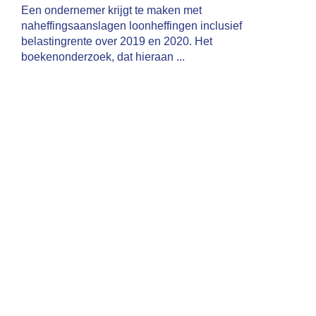
Een ondernemer krijgt te maken met
naheffingsaanslagen loonheffingen inclusief
belastingrente over 2019 en 2020. Het
boekenonderzoek, dat hieraan