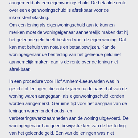
aangemerkt als een eigenwoningschuld. De betaalde rente
over een eigenwoningschuld is aftrekbaar voor de
inkomstenbelasting.
Om een lening als eigenwoningschuld aan te kunnen
merken moet de woningeigenaar aannemelijk maken dat hij
het geleende geld heeft besteed voor de eigen woning. Dat
kan met behulp van nota’s en betaalbewijzen. Kan de
woningeigenaar de besteding van het geleende geld niet
aannemelijk maken, dan is de rente over de lening niet
aftrekbaar.
In een procedure voor Hof Arnhem-Leeuwarden was in
geschil of leningen, die enkele jaren na de aanschaf van de
woning waren aangegaan, als eigenwoningschuld konden
worden aangemerkt. Geruime tijd voor het aangaan van de
leningen waren onderhouds- en
verbeteringswerkzaamheden aan de woning uitgevoerd. De
woningeigenaar had geen bewijsstukken van de besteding
van het geleende geld. Een van de leningen was niet