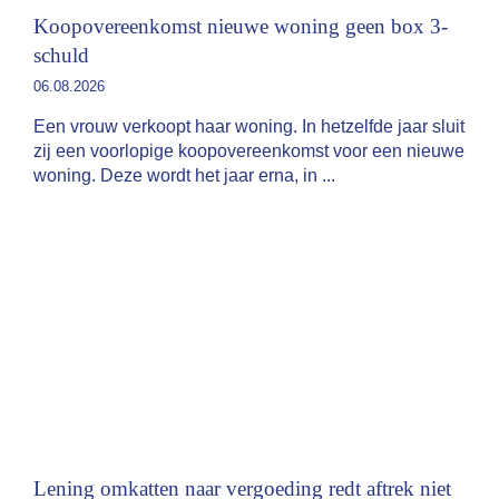
Koopovereenkomst nieuwe woning geen box 3-
schuld
06.08.2026
Een vrouw verkoopt haar woning. In hetzelfde jaar sluit
zij een voorlopige koopovereenkomst voor een nieuwe
woning. Deze wordt het jaar erna, in
Lening omkatten naar vergoeding redt aftrek niet