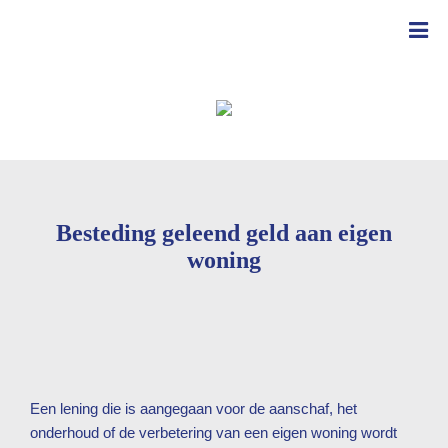
Besteding geleend geld aan eigen
woning
Een lening die is aangegaan voor de aanschaf, het
onderhoud of de verbetering van een eigen woning wordt