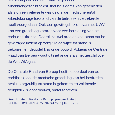
arbeidsongeschiktheidsuitkering slechts kan geschieden
als zich een relevante wijziging in de medische en/of
arbeidskundige toestand van de betrokken verzekerde
heeft voorgedaan. Ook een gewijzigd inzicht van het UWV
kan een grondslag vormen voor een herziening van het
recht op uitkering. Daarbij zal wel moeten vaststaan dat het
gewijzigde inzicht op zorgvuldige wijze tot stand is
gekomen en deugdelijk is onderbouwd. Volgens de Centrale
Raad van Beroep wordt dit niet anders als het geschil over
de Wet WIA gaat.
De Centrale Raad van Beroep heeft het oordeel van de
rechtbank, dat de medische grondslag van het bestreden
besluit zorgvuldig tot stand is gekomen en voldoende
deugdelijk is onderbouwd, onderschreven.
Bron: Centrale Raad van Beroep | jurisprudentie |
ECLINLCRVB20212875, 20/741 WIA | 16-11-2021