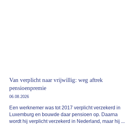
Van verplicht naar vrijwillig: weg aftrek
pensioenpremie
06.08.2026
Een werknemer was tot 2017 verplicht verzekerd in
Luxemburg en bouwde daar pensioen op. Daarna
wordt hij verplicht verzekerd in Nederland, maar hij