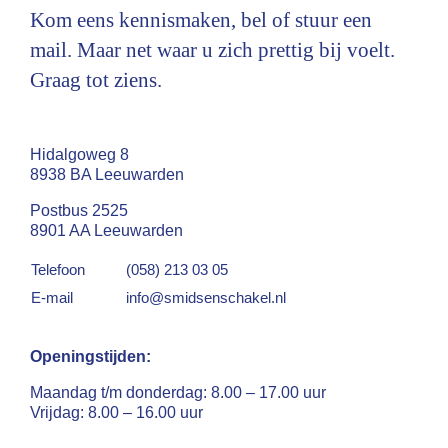
Kom eens kennismaken, bel of stuur een
mail. Maar net waar u zich prettig bij voelt.
Graag tot ziens.
Hidalgoweg 8
8938 BA Leeuwarden
Postbus 2525
8901 AA Leeuwarden
Telefoon
(058) 213 03 05
E-mail
info@smidsenschakel.nl
Openingstijden:
Maandag t/m donderdag: 8.00 – 17.00 uur
Vrijdag: 8.00 – 16.00 uur