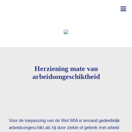
Herziening mate van
arbeidsongeschiktheid
Voor de toepassing van de Wet WIA is iemand gedeeltelijk
arbeidsongeschikt als hij door ziekte of gebrek met arbeid