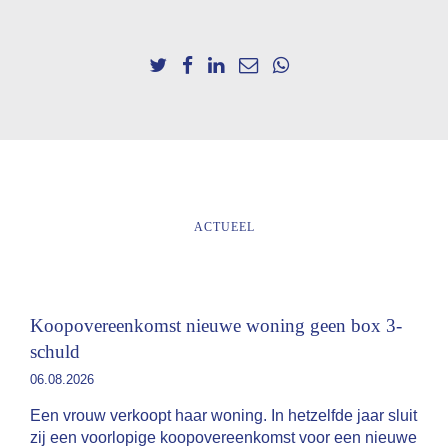
ACTUEEL
Koopovereenkomst nieuwe woning geen box 3-
schuld
06.08.2026
Een vrouw verkoopt haar woning. In hetzelfde jaar sluit
zij een voorlopige koopovereenkomst voor een nieuwe