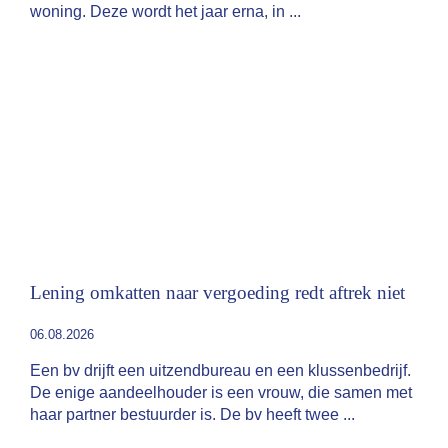
woning. Deze wordt het jaar erna, in
Lening omkatten naar vergoeding redt aftrek niet
06.08.2026
Een bv drijft een uitzendbureau en een klussenbedrijf.
De enige aandeelhouder is een vrouw, die samen met
haar partner bestuurder is. De bv heeft twee