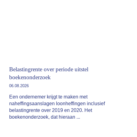
Belastingrente over periode uitstel
boekenonderzoek
06.08.2026
Een ondernemer krijgt te maken met
naheffingsaanslagen loonheffingen inclusief
belastingrente over 2019 en 2020. Het
boekenonderzoek, dat hieraan