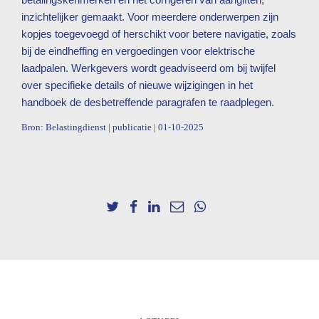
inzichtelijker gemaakt. Voor meerdere onderwerpen zijn
kopjes toegevoegd of herschikt voor betere navigatie, zoals
bij de eindheffing en vergoedingen voor elektrische
laadpalen. Werkgevers wordt geadviseerd om bij twijfel
over specifieke details of nieuwe wijzigingen in het
handboek de desbetreffende paragrafen te raadplegen.
Bron: Belastingdienst | publicatie | 01-10-2025