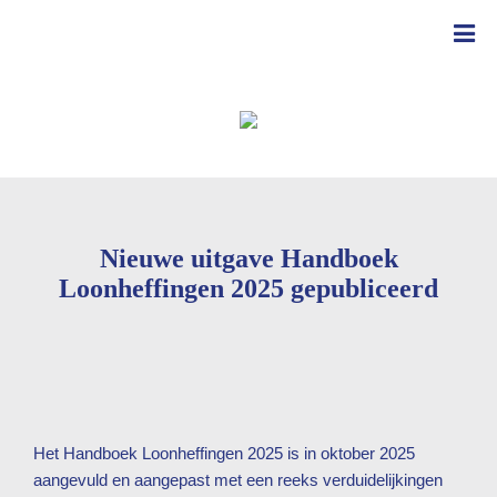
Nieuwe uitgave Handboek
Loonheffingen 2025 gepubliceerd
Het Handboek Loonheffingen 2025 is in oktober 2025
aangevuld en aangepast met een reeks verduidelijkingen