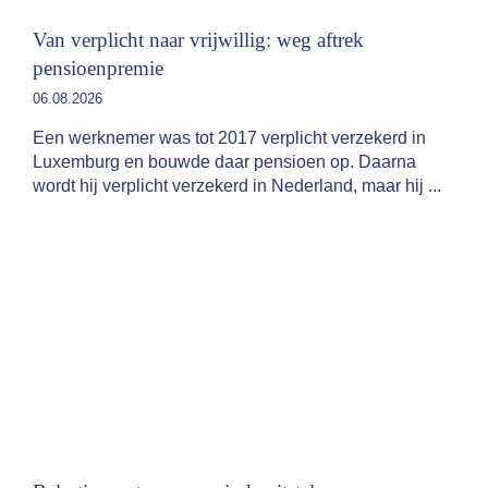
Van verplicht naar vrijwillig: weg aftrek
pensioenpremie
06.08.2026
Een werknemer was tot 2017 verplicht verzekerd in
Luxemburg en bouwde daar pensioen op. Daarna
wordt hij verplicht verzekerd in Nederland, maar hij