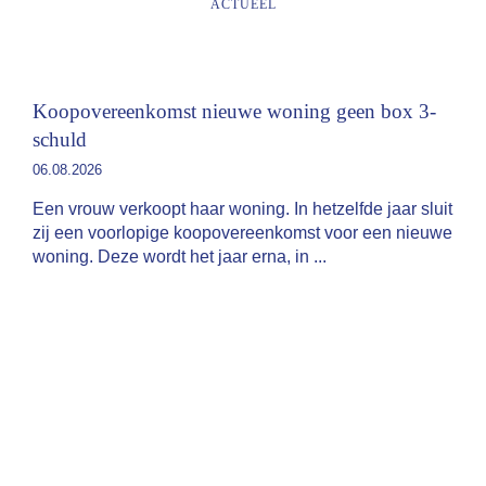
ACTUEEL
Koopovereenkomst nieuwe woning geen box 3-
schuld
06.08.2026
Een vrouw verkoopt haar woning. In hetzelfde jaar sluit
zij een voorlopige koopovereenkomst voor een nieuwe
woning. Deze wordt het jaar erna, in