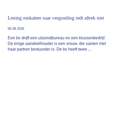
Lening omkatten naar vergoeding redt aftrek niet
06.08.2026
Een bv drijft een uitzendbureau en een klussenbedrijf.
De enige aandeelhouder is een vrouw, die samen met
haar partner bestuurder is. De bv heeft twee