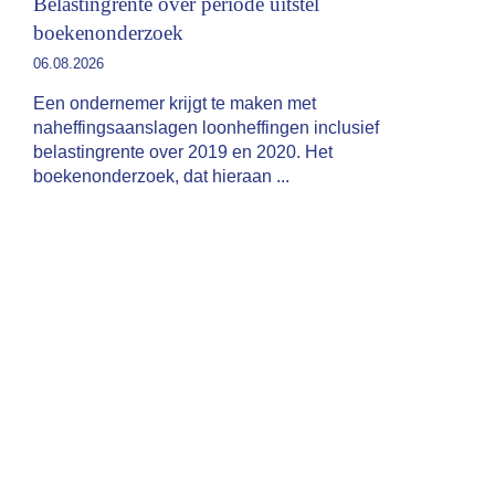
Belastingrente over periode uitstel
boekenonderzoek
06.08.2026
Een ondernemer krijgt te maken met
naheffingsaanslagen loonheffingen inclusief
belastingrente over 2019 en 2020. Het
boekenonderzoek, dat hieraan