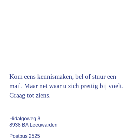
Kom eens kennismaken, bel of stuur een
mail. Maar net waar u zich prettig bij voelt.
Graag tot ziens.
Hidalgoweg 8
8938 BA Leeuwarden
Postbus 2525