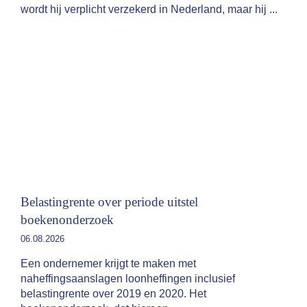
wordt hij verplicht verzekerd in Nederland, maar hij
Belastingrente over periode uitstel
boekenonderzoek
06.08.2026
Een ondernemer krijgt te maken met
naheffingsaanslagen loonheffingen inclusief
belastingrente over 2019 en 2020. Het