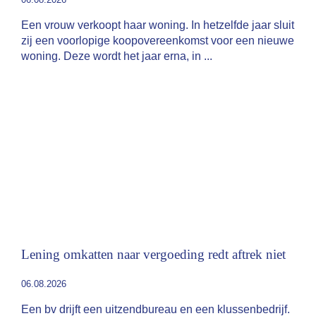
Een vrouw verkoopt haar woning. In hetzelfde jaar sluit
zij een voorlopige koopovereenkomst voor een nieuwe
woning. Deze wordt het jaar erna, in
Lening omkatten naar vergoeding redt aftrek niet
06.08.2026
Een bv drijft een uitzendbureau en een klussenbedrijf.