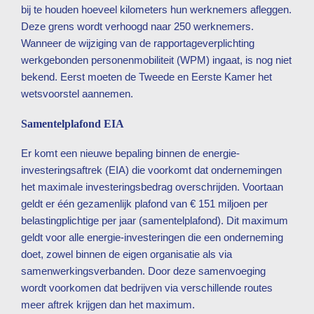
bij te houden hoeveel kilometers hun werknemers afleggen.
Deze grens wordt verhoogd naar 250 werknemers.
Wanneer de wijziging van de rapportageverplichting
werkgebonden personenmobiliteit (WPM) ingaat, is nog niet
bekend. Eerst moeten de Tweede en Eerste Kamer het
wetsvoorstel aannemen.
Samentelplafond EIA
Er komt een nieuwe bepaling binnen de energie-
investeringsaftrek (EIA) die voorkomt dat ondernemingen
het maximale investeringsbedrag overschrijden. Voortaan
geldt er één gezamenlijk plafond van € 151 miljoen per
belastingplichtige per jaar (samentelplafond). Dit maximum
geldt voor alle energie-investeringen die een onderneming
doet, zowel binnen de eigen organisatie als via
samenwerkingsverbanden. Door deze samenvoeging
wordt voorkomen dat bedrijven via verschillende routes
meer aftrek krijgen dan het maximum.