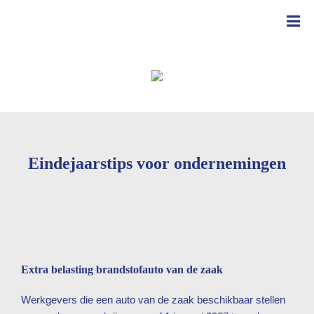
Eindejaarstips voor ondernemingen
Extra belasting brandstofauto van de zaak
Werkgevers die een auto van de zaak beschikbaar stellen