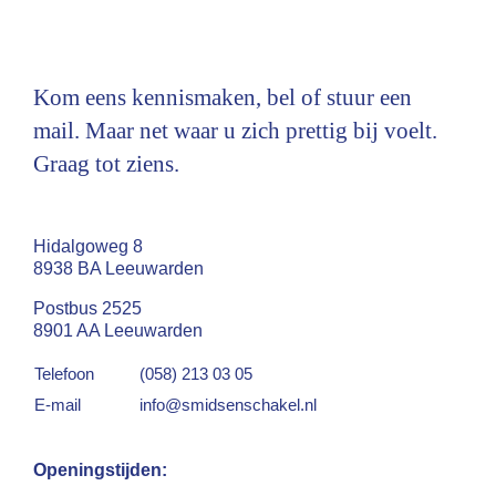
Kom eens kennismaken, bel of stuur een
mail. Maar net waar u zich prettig bij voelt.
Graag tot ziens.
Hidalgoweg 8
8938 BA Leeuwarden
Postbus 2525
8901 AA Leeuwarden
Telefoon
(058) 213 03 05
E-mail
info@smidsenschakel.nl
Openingstijden: