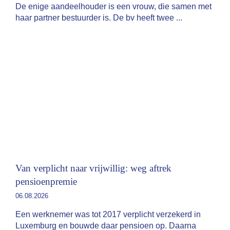
De enige aandeelhouder is een vrouw, die samen met
haar partner bestuurder is. De bv heeft twee
Van verplicht naar vrijwillig: weg aftrek
pensioenpremie
06.08.2026
Een werknemer was tot 2017 verplicht verzekerd in
Luxemburg en bouwde daar pensioen op. Daarna