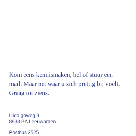
Kom eens kennismaken, bel of stuur een
mail. Maar net waar u zich prettig bij voelt.
Graag tot ziens.
Hidalgoweg 8
8938 BA Leeuwarden
Postbus 2525