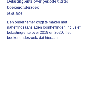
Belastingrente over periode uitstel
boekenonderzoek
06.08.2026
Een ondernemer krijgt te maken met
naheffingsaanslagen loonheffingen inclusief
belastingrente over 2019 en 2020. Het
boekenonderzoek, dat hieraan