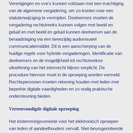
Verenigingen en vve's kunnen volstaan met een machtiging
van de algemene vergadering, om zo kosten voor een
statutenwijziging te vermijden. Deelnemers moeten de
vergadering rechtstreeks kunnen volgen met beeld en
geluid en met beeld en geluid kunnen deelnemen aan de
beraadslaging via een tweezijdig audiovisueel
communicatiemiddel. Dit is een aanscherping van de
huidige regels voor hybride vergaderingen. Identificatie van
deelnemers en de mogelijkheid tot rechtstreekse
uitoefening van het stemrecht blijven verplicht. De
procedure hiervoor moet in de oproeping worden vermeld.
Rechtspersonen moeten rekening houden met leden met
beperkte digitale vaardigheden en zo nodig praktische
ondersteuning bieden.
Vereenvoudigde digitale oproeping
Het instemmingsvereiste voor het elektronisch oproepen
van leden of aandeelhouders vervalt. Niet-beursgenoteerde