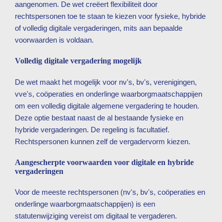
aangenomen. De wet creëert flexibiliteit door
rechtspersonen toe te staan te kiezen voor fysieke, hybride
of volledig digitale vergaderingen, mits aan bepaalde
voorwaarden is voldaan.
Volledig digitale vergadering mogelijk
De wet maakt het mogelijk voor nv's, bv's, verenigingen,
vve's, coöperaties en onderlinge waarborgmaatschappijen
om een volledig digitale algemene vergadering te houden.
Deze optie bestaat naast de al bestaande fysieke en
hybride vergaderingen. De regeling is facultatief.
Rechtspersonen kunnen zelf de vergadervorm kiezen.
Aangescherpte voorwaarden voor digitale en hybride
vergaderingen
Voor de meeste rechtspersonen (nv's, bv's, coöperaties en
onderlinge waarborgmaatschappijen) is een
statutenwijziging vereist om digitaal te vergaderen.