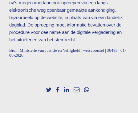
nv's mogen voortaan ook oproepen via een langs
elektronische weg openbaar gemaakte aankondiging,
bijvoorbeeld op de website, in plaats van via een landelijk
dagblad. De oproeping moet informatie bevatten over de
procedure voor deelname aan de digitale vergadering en
het uitoefenen van het stemrecht.
Bron: Ministerie van Justitie en Veiligheid | wetsvoorstel | 36489 | 01-
06-2026