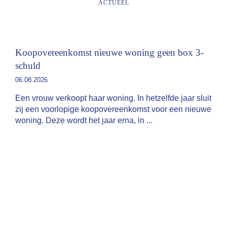
ACTUEEL
Koopovereenkomst nieuwe woning geen box 3-
schuld
06.08.2026
Een vrouw verkoopt haar woning. In hetzelfde jaar sluit
zij een voorlopige koopovereenkomst voor een nieuwe
woning. Deze wordt het jaar erna, in