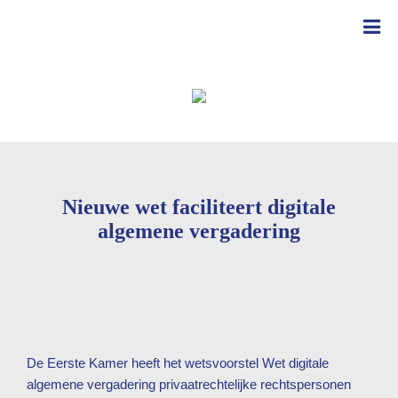
Nieuwe wet faciliteert digitale
algemene vergadering
De Eerste Kamer heeft het wetsvoorstel Wet digitale
algemene vergadering privaatrechtelijke rechtspersonen