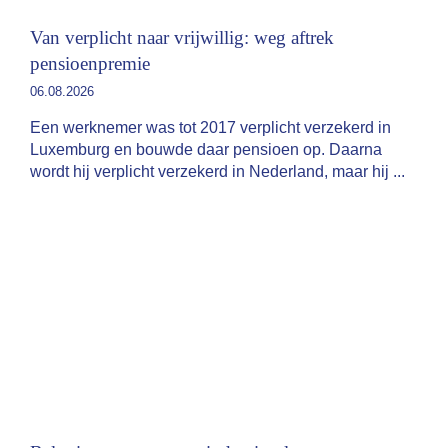
Van verplicht naar vrijwillig: weg aftrek
pensioenpremie
06.08.2026
Een werknemer was tot 2017 verplicht verzekerd in
Luxemburg en bouwde daar pensioen op. Daarna
wordt hij verplicht verzekerd in Nederland, maar hij