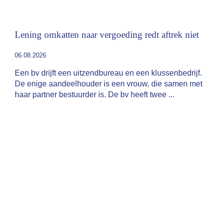
Lening omkatten naar vergoeding redt aftrek niet
06.08.2026
Een bv drijft een uitzendbureau en een klussenbedrijf.
De enige aandeelhouder is een vrouw, die samen met
haar partner bestuurder is. De bv heeft twee